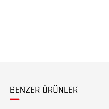
BENZER ÜRÜNLER