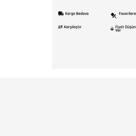
Kargo Bedava
Favorilere
Karşılaştır
Fiyat Düşün
Ver