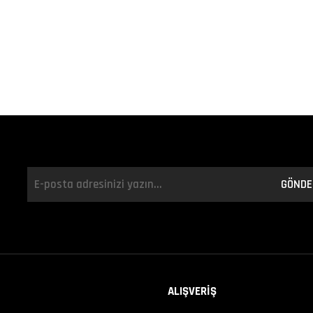
GÖNDE
ALIŞVERİŞ