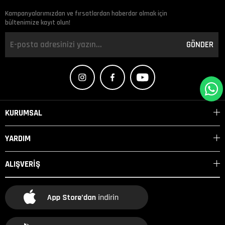
Kampanyalarımızdan ve fırsatlardan haberdar olmak için
bültenimize kayıt olun!
GÖNDER
KURUMSAL
YARDIM
ALIŞVERİŞ