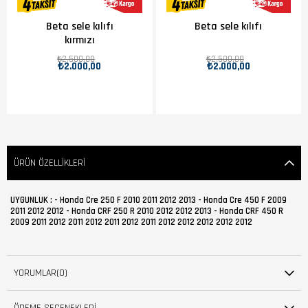
Beta sele kılıfı
Beta sele kılıfı
kırmızı
₺2.500,00
₺2.500,00
₺2.000,00
₺2.000,00
ÜRÜN ÖZELLIKLERI
UYGUNLUK : - Honda Cre 250 F 2010 2011 2012 2013 - Honda Cre 450 F 2009
2011 2012 2012 - Honda CRF 250 R 2010 2012 2012 2013 - Honda CRF 450 R
2009 2011 2012 2011 2012 2011 2012 2011 2012 2012 2012 2012 2012
YORUMLAR
(0)