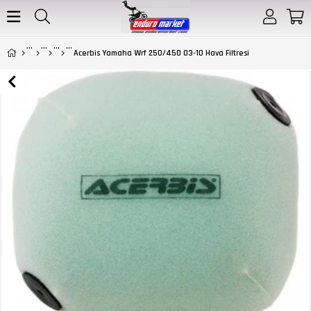
Acerbis Yamaha Wrf 250/450 03-10 Hava Filtresi