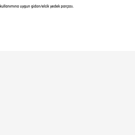
t kullanımına uygun gidon/elcik yedek parçası.