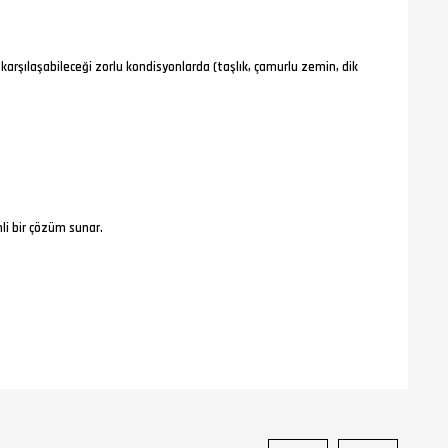
 karşılaşabileceği zorlu kondisyonlarda (taşlık, çamurlu zemin, dik
li bir çözüm sunar.