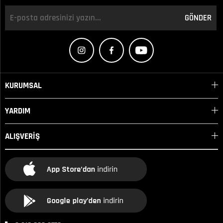
GÖNDER
KURUMSAL
YARDIM
ALIŞVERİŞ