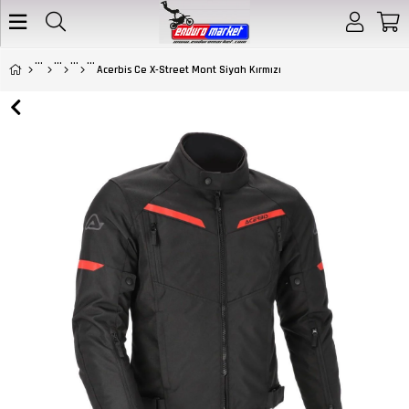
Acerbis Ce X-Street Mont Siyah Kırmızı