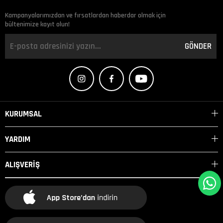
Kampanyalarımızdan ve fırsatlardan haberdar olmak için
bültenimize kayıt olun!
GÖNDER
KURUMSAL
YARDIM
ALIŞVERİŞ