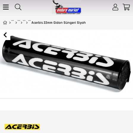
Acerbis 22mm Gidon Süngeri Siyah